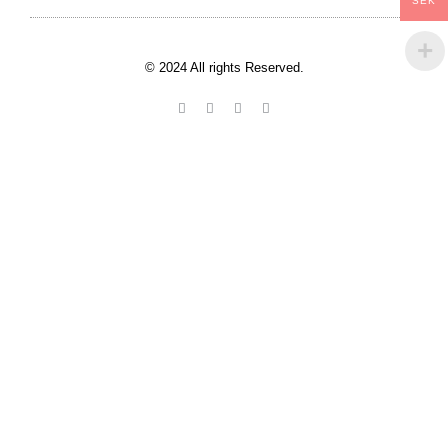
SEK
© 2024 All rights Reserved.