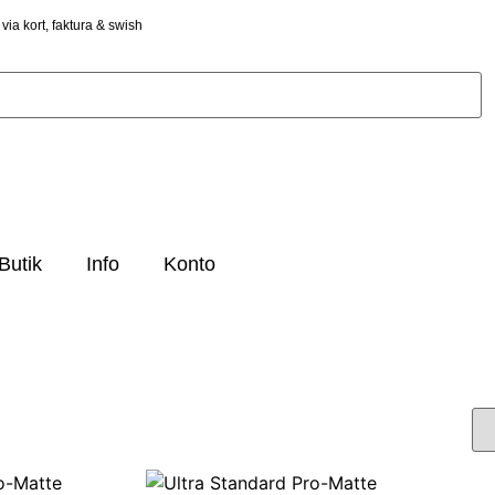
via kort, faktura & swish
Butik
Info
Konto