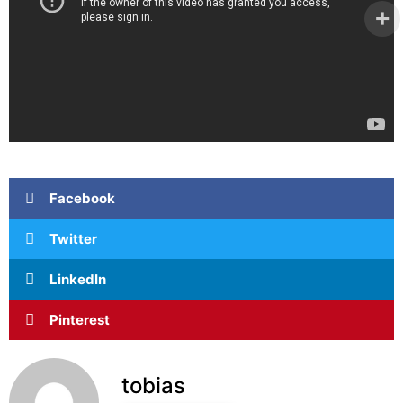
Facebook
Twitter
LinkedIn
Pinterest
tobias