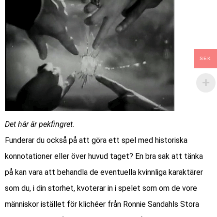
SEK
Det här är pekfingret.
Funderar du också på att göra ett spel med historiska
konnotationer eller över huvud taget? En bra sak att tänka
på kan vara att behandla de eventuella kvinnliga karaktärer
som du, i din storhet, kvoterar in i spelet som om de vore
människor istället för klichéer från Ronnie Sandahls
Stora